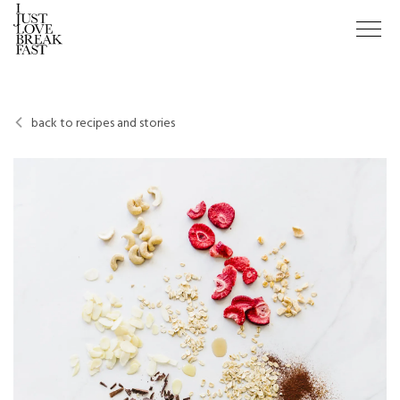
back to recipes and stories