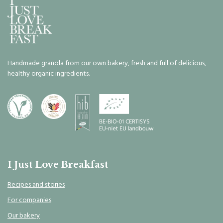
Handmade granola from our own bakery, fresh and full of delicious,
healthy organic ingredients.
I Just Love Breakfast
Recipes and stories
For companies
Our bakery