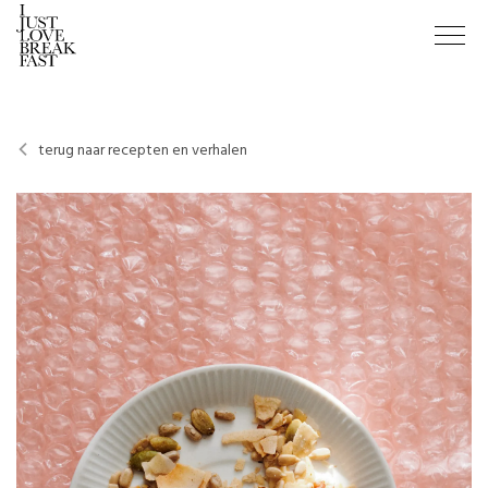
terug naar recepten en verhalen