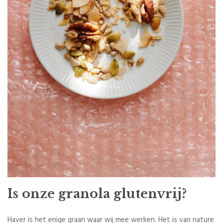
Is onze granola glutenvrij?
Haver is het enige graan waar wij mee werken. Het is van nature