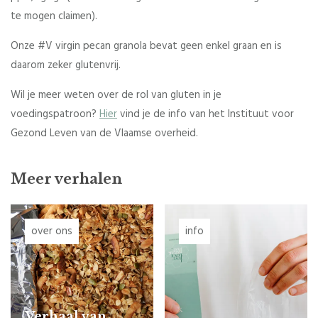
te mogen claimen).
Onze #V virgin pecan granola bevat geen enkel graan en is
daarom zeker glutenvrij.
Wil je meer weten over de rol van gluten in je
voedingspatroon?
Hier
vind je de info van het Instituut voor
Gezond Leven van de Vlaamse overheid.
Meer verhalen
over ons
info
Verhaal van