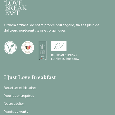
Granola artisanal de notre propre boulangerie, frais et plein de
délicieux ingrédients sains et organiques
I Just Love Breakfast
Recettes et histoires
Pour les entreprises
Notre atelier
Points de vente