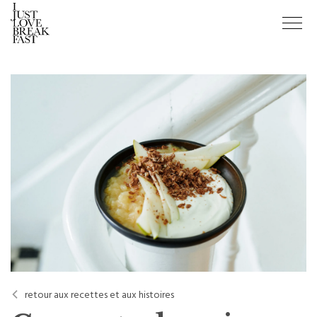
retour aux recettes et aux histoires