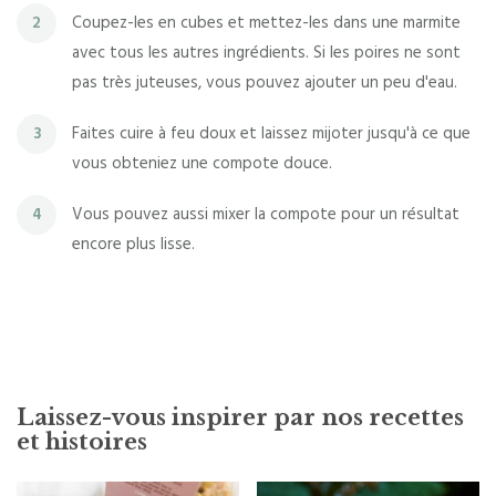
Coupez-les en cubes et mettez-les dans une marmite
2
avec tous les autres ingrédients. Si les poires ne sont
pas très juteuses, vous pouvez ajouter un peu d'eau.
Faites cuire à feu doux et laissez mijoter jusqu'à ce que
3
vous obteniez une compote douce.
Vous pouvez aussi mixer la compote pour un résultat
4
encore plus lisse.
Laissez-vous inspirer par nos recettes
et histoires