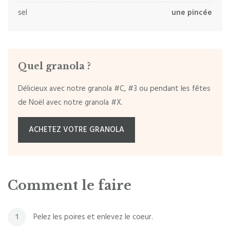
sel
une pincée
Quel granola ?
Délicieux avec notre granola #C, #3 ou pendant les fêtes
de Noël avec notre granola #X.
ACHETEZ VOTRE GRANOLA
Comment le faire
Pelez les poires et enlevez le coeur.
1