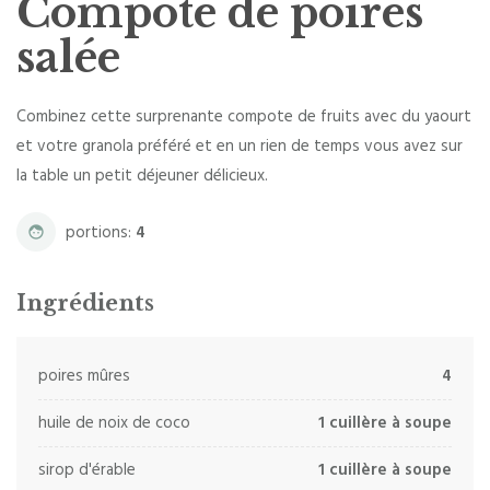
Compote de poires
salée
Combinez cette surprenante compote de fruits avec du yaourt
et votre granola préféré et en un rien de temps vous avez sur
la table un petit déjeuner délicieux.
portions:
4
Ingrédients
poires mûres
4
huile de noix de coco
1 cuillère à soupe
sirop d'érable
1 cuillère à soupe