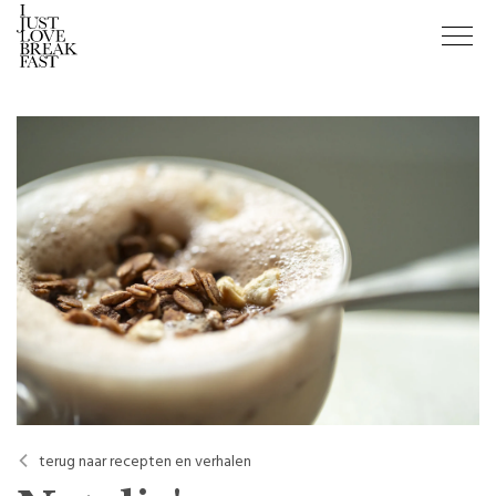
terug naar recepten en verhalen