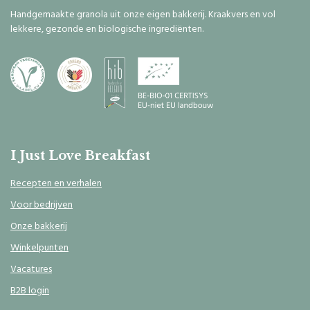
Handgemaakte granola uit onze eigen bakkerij. Kraakvers en vol
lekkere, gezonde en biologische ingrediënten.
I Just Love Breakfast
Recepten en verhalen
Voor bedrijven
Onze bakkerij
Winkelpunten
Vacatures
B2B login