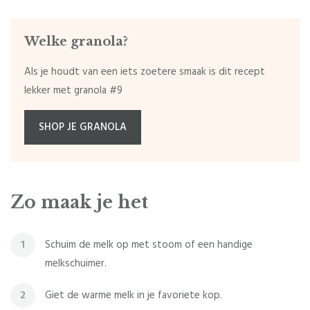
Welke granola?
Als je houdt van een iets zoetere smaak is dit recept
lekker met granola #9
SHOP JE GRANOLA
Zo maak je het
Schuim de melk op met stoom of een handige
1
melkschuimer.
Giet de warme melk in je favoriete kop.
2