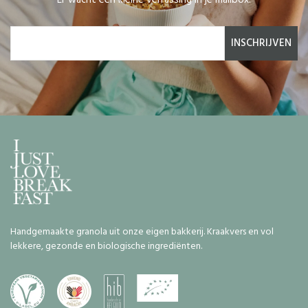
INSCHRIJVEN
Handgemaakte granola uit onze eigen bakkerij. Kraakvers en vol
lekkere, gezonde en biologische ingrediënten.