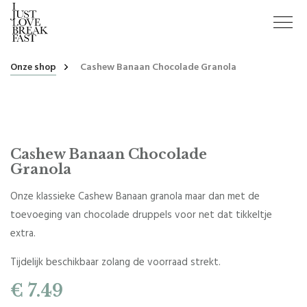
Onze shop
Cashew Banaan Chocolade Granola
Cashew Banaan Chocolade
Granola
Onze klassieke Cashew Banaan granola maar dan met de
toevoeging van chocolade druppels voor net dat tikkeltje
extra.
Tijdelijk beschikbaar zolang de voorraad strekt.
€ 7.49