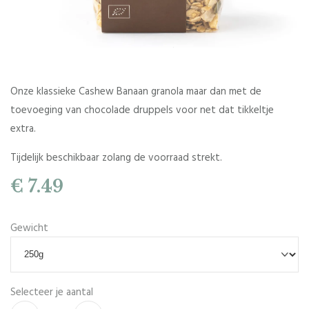
Onze klassieke Cashew Banaan granola maar dan met de
toevoeging van chocolade druppels voor net dat tikkeltje
extra.
Tijdelijk beschikbaar zolang de voorraad strekt.
€ 7.49
Gewicht
Selecteer je aantal