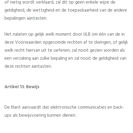
of nietig wordt verklaard, zal dit op geen enkele wijze de
geldigheid, de wettigheid en de toepasbaarheid van de andere
bepalingen aantasten.
Het nalaten op gelijk welk moment door IJLB om één van de in
deze Voorwaarden opgesomde rechten af te dwingen, of gelijk
welk recht hiervan uit te oefenen, zal nooit gezien worden als
een verzaking aan zulke bepaling en zal nooit de geldigheid van
deze rechten aantasten.
Artikel 13: Bewijs
De Klant aanvaardt dat elektronische communicaties en back-
ups als bewijsvoering kunnen dienen.