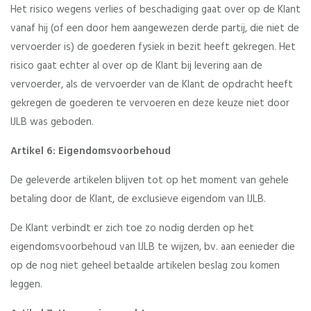
Het risico wegens verlies of beschadiging gaat over op de Klant
vanaf hij (of een door hem aangewezen derde partij, die niet de
vervoerder is) de goederen fysiek in bezit heeft gekregen. Het
risico gaat echter al over op de Klant bij levering aan de
vervoerder, als de vervoerder van de Klant de opdracht heeft
gekregen de goederen te vervoeren en deze keuze niet door
IJLB was geboden.
Artikel 6: Eigendomsvoorbehoud
De geleverde artikelen blijven tot op het moment van gehele
betaling door de Klant, de exclusieve eigendom van IJLB.
De Klant verbindt er zich toe zo nodig derden op het
eigendomsvoorbehoud van IJLB te wijzen, bv. aan eenieder die
op de nog niet geheel betaalde artikelen beslag zou komen
leggen.