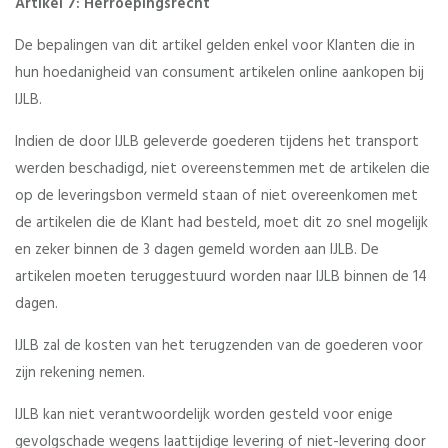
Artikel 7: Herroepingsrecht
De bepalingen van dit artikel gelden enkel voor Klanten die in
hun hoedanigheid van consument artikelen online aankopen bij
IJLB.
Indien de door IJLB geleverde goederen tijdens het transport
werden beschadigd, niet overeenstemmen met de artikelen die
op de leveringsbon vermeld staan of niet overeenkomen met
de artikelen die de Klant had besteld, moet dit zo snel mogelijk
en zeker binnen de 3 dagen gemeld worden aan IJLB. De
artikelen moeten teruggestuurd worden naar IJLB binnen de 14
dagen.
IJLB zal de kosten van het terugzenden van de goederen voor
zijn rekening nemen.
IJLB kan niet verantwoordelijk worden gesteld voor enige
gevolgschade wegens laattijdige levering of niet-levering door