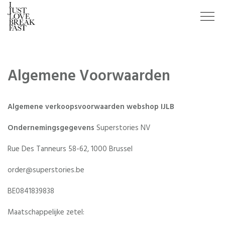
Algemene Voorwaarden
Algemene verkoopsvoorwaarden webshop IJLB
Ondernemingsgegevens
Superstories NV
Rue Des Tanneurs 58-62, 1000 Brussel
order@superstories.be
BE0841839838
Maatschappelijke zetel: