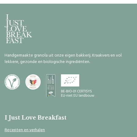
Handgemaakte granola uit onze eigen bakkerij. Kraakvers en vol
lekkere, gezonde en biologische ingrediënten.
I Just Love Breakfast
Recepten en verhalen