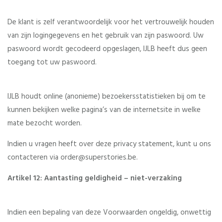
De klant is zelf verantwoordelijk voor het vertrouwelijk houden
van zijn logingegevens en het gebruik van zijn paswoord. Uw
paswoord wordt gecodeerd opgeslagen, IJLB heeft dus geen
toegang tot uw paswoord.
IJLB houdt online (anonieme) bezoekersstatistieken bij om te
kunnen bekijken welke pagina’s van de internetsite in welke
mate bezocht worden.
Indien u vragen heeft over deze privacy statement, kunt u ons
contacteren via order@superstories.be.
Artikel 12: Aantasting geldigheid – niet-verzaking
Indien een bepaling van deze Voorwaarden ongeldig, onwettig