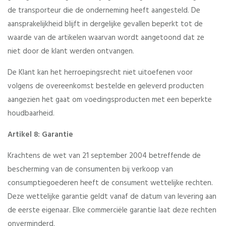
de transporteur die de onderneming heeft aangesteld. De
aansprakelijkheid blijft in dergelijke gevallen beperkt tot de
waarde van de artikelen waarvan wordt aangetoond dat ze
niet door de klant werden ontvangen.
De Klant kan het herroepingsrecht niet uitoefenen voor
volgens de overeenkomst bestelde en geleverd producten
aangezien het gaat om voedingsproducten met een beperkte
houdbaarheid.
Artikel 8: Garantie
Krachtens de wet van 21 september 2004 betreffende de
bescherming van de consumenten bij verkoop van
consumptiegoederen heeft de consument wettelijke rechten.
Deze wettelijke garantie geldt vanaf de datum van levering aan
de eerste eigenaar. Elke commerciële garantie laat deze rechten
onverminderd.