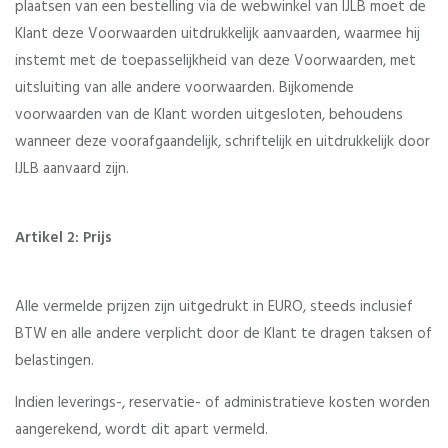
plaatsen van een bestelling via de webwinkel van IJLB moet de
Klant deze Voorwaarden uitdrukkelijk aanvaarden, waarmee hij
instemt met de toepasselijkheid van deze Voorwaarden, met
uitsluiting van alle andere voorwaarden. Bijkomende
voorwaarden van de Klant worden uitgesloten, behoudens
wanneer deze voorafgaandelijk, schriftelijk en uitdrukkelijk door
IJLB aanvaard zijn.
Artikel 2: Prijs
Alle vermelde prijzen zijn uitgedrukt in EURO, steeds inclusief
BTW en alle andere verplicht door de Klant te dragen taksen of
belastingen.
Indien leverings-, reservatie- of administratieve kosten worden
aangerekend, wordt dit apart vermeld.