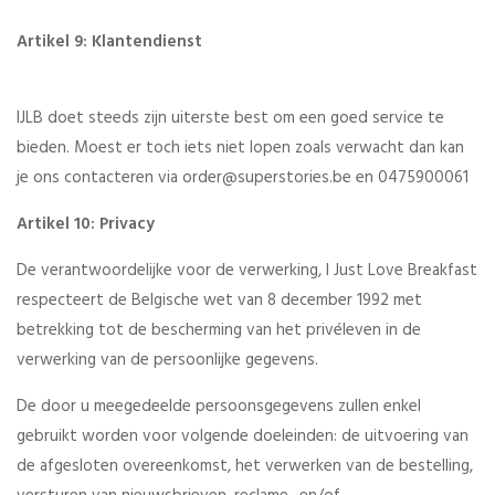
Artikel 9: Klantendienst
IJLB doet steeds zijn uiterste best om een goed service te
bieden. Moest er toch iets niet lopen zoals verwacht dan kan
je ons contacteren via order@superstories.be en 0475900061
Artikel 10: Privacy
De verantwoordelijke voor de verwerking, I Just Love Breakfast
respecteert de Belgische wet van 8 december 1992 met
betrekking tot de bescherming van het privéleven in de
verwerking van de persoonlijke gegevens.
De door u meegedeelde persoonsgegevens zullen enkel
gebruikt worden voor volgende doeleinden: de uitvoering van
de afgesloten overeenkomst, het verwerken van de bestelling,