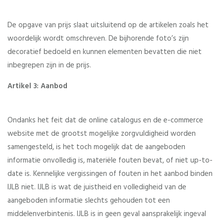
De opgave van prijs slaat uitsluitend op de artikelen zoals het
woordelijk wordt omschreven. De bijhorende foto’s zijn
decoratief bedoeld en kunnen elementen bevatten die niet
inbegrepen zijn in de prijs.
Artikel 3: Aanbod
Ondanks het feit dat de online catalogus en de e-commerce
website met de grootst mogelijke zorgvuldigheid worden
samengesteld, is het toch mogelijk dat de aangeboden
informatie onvolledig is, materiële fouten bevat, of niet up-to-
date is. Kennelijke vergissingen of fouten in het aanbod binden
IJLB niet. IJLB is wat de juistheid en volledigheid van de
aangeboden informatie slechts gehouden tot een
middelenverbintenis. IJLB is in geen geval aansprakelijk ingeval