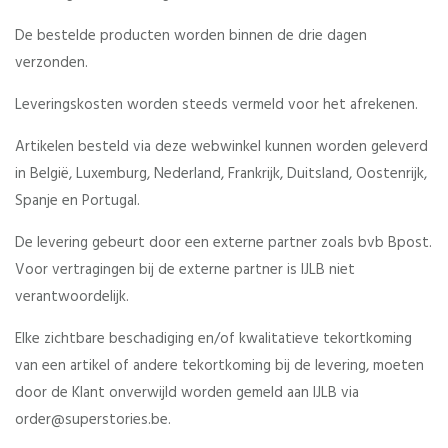
De bestelde producten worden binnen de drie dagen
verzonden.
Leveringskosten worden steeds vermeld voor het afrekenen.
Artikelen besteld via deze webwinkel kunnen worden geleverd
in België, Luxemburg, Nederland, Frankrijk, Duitsland, Oostenrijk,
Spanje en Portugal.
De levering gebeurt door een externe partner zoals bvb Bpost.
Voor vertragingen bij de externe partner is IJLB niet
verantwoordelijk.
Elke zichtbare beschadiging en/of kwalitatieve tekortkoming
van een artikel of andere tekortkoming bij de levering, moeten
door de Klant onverwijld worden gemeld aan IJLB via
order@superstories.be.