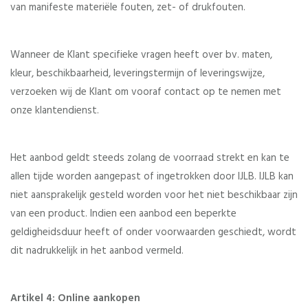
van manifeste materiële fouten, zet- of drukfouten.
Wanneer de Klant specifieke vragen heeft over bv. maten,
kleur, beschikbaarheid, leveringstermijn of leveringswijze,
verzoeken wij de Klant om vooraf contact op te nemen met
onze klantendienst.
Het aanbod geldt steeds zolang de voorraad strekt en kan te
allen tijde worden aangepast of ingetrokken door IJLB. IJLB kan
niet aansprakelijk gesteld worden voor het niet beschikbaar zijn
van een product. Indien een aanbod een beperkte
geldigheidsduur heeft of onder voorwaarden geschiedt, wordt
dit nadrukkelijk in het aanbod vermeld.
Artikel 4: Online aankopen