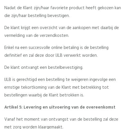
Nadat de Klant zijn/haar favoriete product heeft gekozen kan
die zijn/haar bestelling bevestigen.
De klant krijgt een overzicht van de aankopen met daarbij de
vermelding van de verzendkosten.
Enkel na een succesvolle online betaling is de bestelling
definitief en zal deze door IJLB verwerkt worden.
De klant ontvangt een bestelbevestiging.
IJLB is gerechtigd een bestelling te weigeren ingevolge een
ernstige tekortkoming van de Klant met betrekking tot
bestellingen waarbij de Klant betrokken is.
Artikel 5: Levering en uitvoering van de overeenkomst
Vanaf het moment van ontvangst van de bestelling zal deze
met zorg worden klaargemaakt.