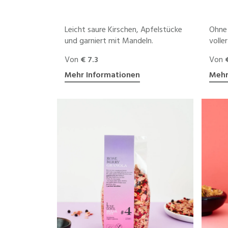
Leicht saure Kirschen, Apfelstücke
Ohne 
und garniert mit Mandeln.
volle
Von
€ 7.3
Von
Mehr Informationen
Mehr