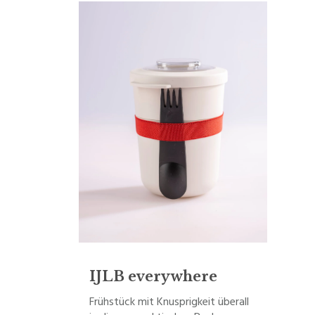
IJLB everywhere
Frühstück mit Knusprigkeit überall