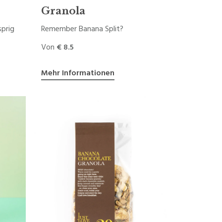
Granola
sprig
Remember Banana Split?
Von
€ 8.5
Mehr Informationen