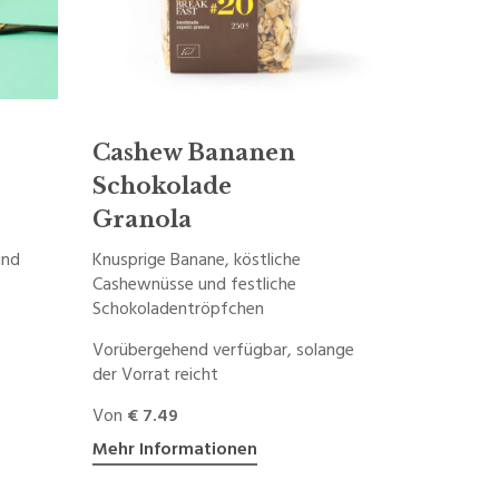
Cashew Bananen
Schokolade
Granola
und
Knusprige Banane, köstliche
Cashewnüsse und festliche
Schokoladentröpfchen
Vorübergehend verfügbar, solange
der Vorrat reicht
Von
€ 7.49
Mehr Informationen