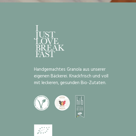
Handgemachtes Granola aus unserer
eigenen Bäckerei. Knackfrisch und voll
mit leckeren, gesunden Bio-Zutaten.