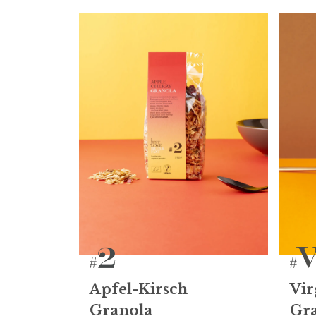
Apfel-Kirsch
Vir
Granola
Gr